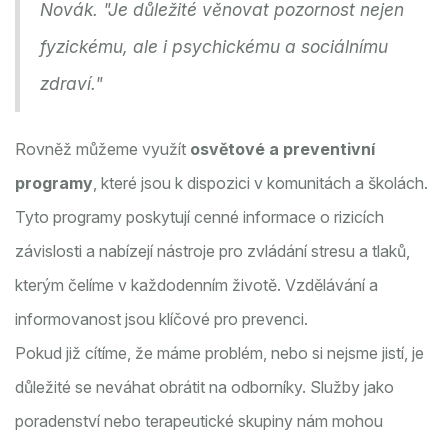
Novák. "Je důležité věnovat pozornost nejen
fyzickému, ale i psychickému a sociálnímu
zdraví."
Rovněž můžeme využít
osvětové a preventivní
programy
, které jsou k dispozici v komunitách a školách.
Tyto programy poskytují cenné informace o rizicích
závislosti a nabízejí nástroje pro zvládání stresu a tlaků,
kterým čelíme v každodenním životě. Vzdělávání a
informovanost jsou klíčové pro prevenci.
Pokud již cítíme, že máme problém, nebo si nejsme jistí, je
důležité se neváhat obrátit na odborníky. Služby jako
poradenství nebo terapeutické skupiny nám mohou