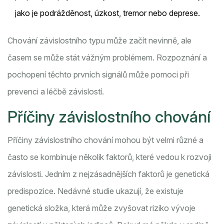
jako je podrážděnost, úzkost, tremor nebo deprese.
Chování závislostního typu může začít nevinně, ale
časem se může stát vážným problémem. Rozpoznání a
pochopení těchto prvních signálů může pomoci při
prevenci a léčbě závislostí.
Příčiny závislostního chování
Příčiny závislostního chování mohou být velmi různé a
často se kombinuje několik faktorů, které vedou k rozvoji
závislosti. Jedním z nejzásadnějších faktorů je genetická
predispozice. Nedávné studie ukazují, že existuje
genetická složka, která může zvyšovat riziko vývoje