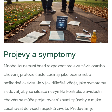
Projevy a symptomy
Mnoho lidí nemusí hned rozpoznat projevy závislostního
chování, protože často začínají jako běžné nebo
neškodné aktivity. Je však důležité vědět, jaké symptomy
sledovat, aby se situace nevymkla kontrole. Závislostní
chování se může projevovat různými způsoby a může
zasahovat do všech aspektů života. Především je