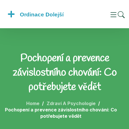
Pochopení a prevence
závislostního chování: Co
potřebujete vědět
Home
Zdraví A Psychologie
Pochopení a prevence závislostního chování: Co
potřebujete vědět