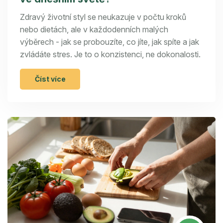
Zdravý životní styl se neukazuje v počtu kroků
nebo dietách, ale v každodenních malých
výběrech - jak se probouzíte, co jíte, jak spíte a jak
zvládáte stres. Je to o konzistenci, ne dokonalosti.
Číst více