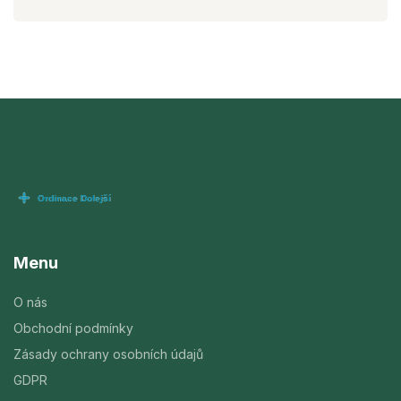
Menu
O nás
Obchodní podmínky
Zásady ochrany osobních údajů
GDPR