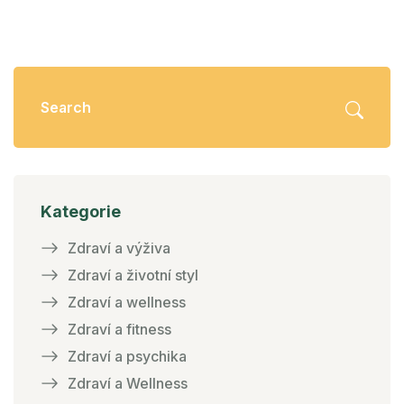
Kategorie
Zdraví a výživa
Zdraví a životní styl
Zdraví a wellness
Zdraví a fitness
Zdraví a psychika
Zdraví a Wellness