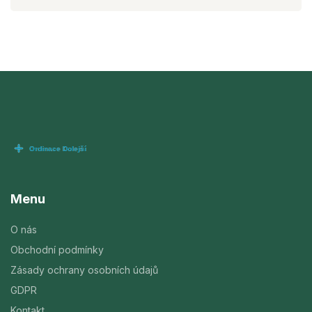
Menu
O nás
Obchodní podmínky
Zásady ochrany osobních údajů
GDPR
Kontakt