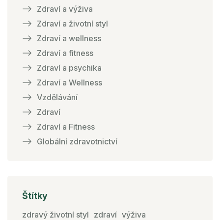
Zdraví a výživa
Zdraví a životní styl
Zdraví a wellness
Zdraví a fitness
Zdraví a psychika
Zdraví a Wellness
Vzdělávání
Zdraví
Zdraví a Fitness
Globální zdravotnictví
Štítky
zdravý životní styl
zdraví
výživa