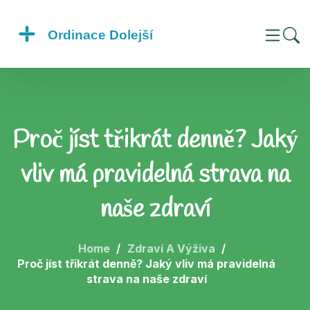
Proč jíst třikrát denně? Jaký
vliv má pravidelná strava na
naše zdraví
Home
Zdraví A Výživa
Proč jíst třikrát denně? Jaký vliv má pravidelná
strava na naše zdraví