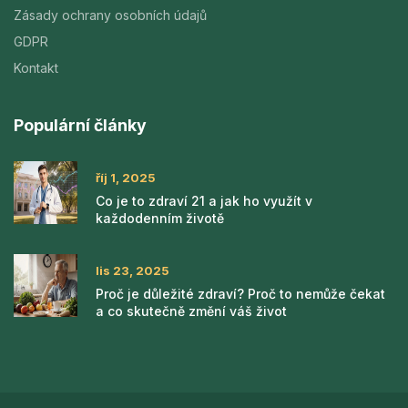
Zásady ochrany osobních údajů
GDPR
Kontakt
Populární články
říj 1, 2025
Co je to zdraví 21 a jak ho využít v
každodenním životě
lis 23, 2025
Proč je důležité zdraví? Proč to nemůže čekat
a co skutečně změní váš život