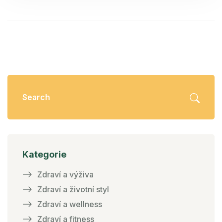
Kategorie
Zdraví a výživa
Zdraví a životní styl
Zdraví a wellness
Zdraví a fitness