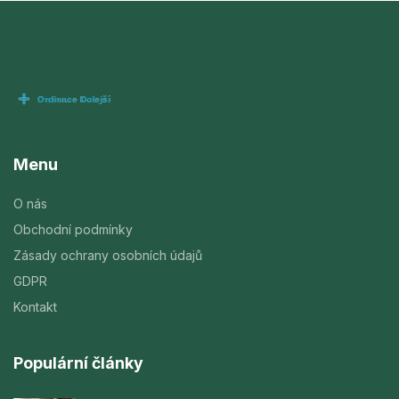
Menu
O nás
Obchodní podmínky
Zásady ochrany osobních údajů
GDPR
Kontakt
Populární články