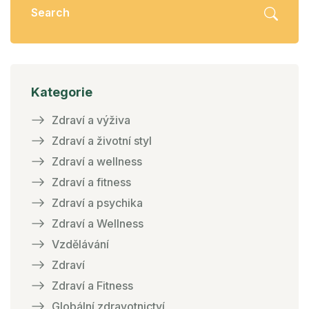
Kategorie
Zdraví a výživa
Zdraví a životní styl
Zdraví a wellness
Zdraví a fitness
Zdraví a psychika
Zdraví a Wellness
Vzdělávání
Zdraví
Zdraví a Fitness
Globální zdravotnictví