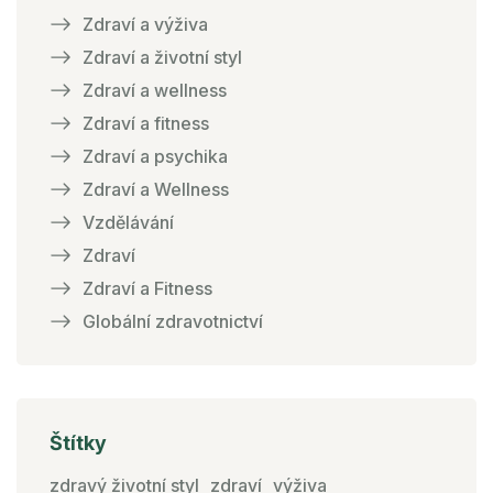
Zdraví a výživa
Zdraví a životní styl
Zdraví a wellness
Zdraví a fitness
Zdraví a psychika
Zdraví a Wellness
Vzdělávání
Zdraví
Zdraví a Fitness
Globální zdravotnictví
Štítky
zdravý životní styl
zdraví
výživa