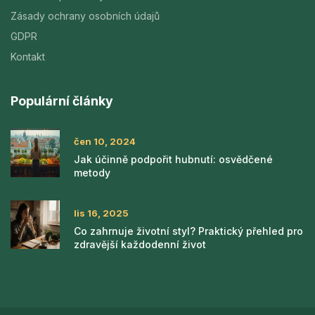
Zásady ochrany osobních údajů
GDPR
Kontakt
Populární články
čen 10, 2024
Jak účinně podpořit hubnutí: osvědčené
metody
lis 16, 2025
Co zahrnuje životní styl? Praktický přehled pro
zdravější každodenní život