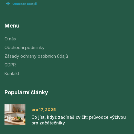
Menu
O nás
Obchodní podmínky
Zásady ochrany osobních údajů
GDPR
Kontakt
Populární články
pro 17, 2025
Co jíst, když začínáš cvičit: průvodce výživou
pro začátečníky