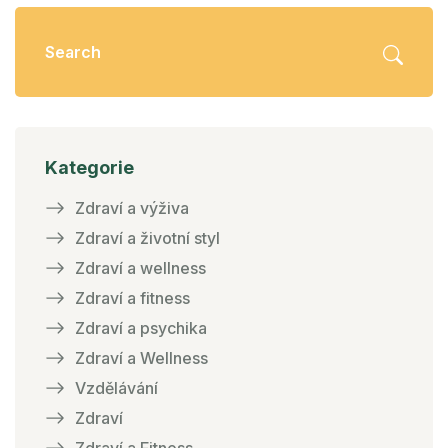
Kategorie
Zdraví a výživa
Zdraví a životní styl
Zdraví a wellness
Zdraví a fitness
Zdraví a psychika
Zdraví a Wellness
Vzdělávání
Zdraví