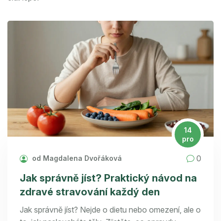
14
pro
0
od Magdalena Dvořáková
Jak správně jíst? Praktický návod na
zdravé stravování každý den
Jak správně jíst? Nejde o dietu nebo omezení, ale o