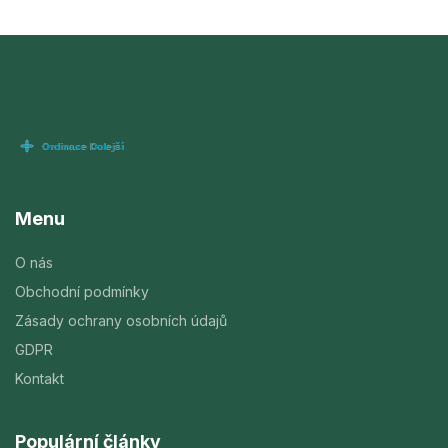
Menu
O nás
Obchodní podmínky
Zásady ochrany osobních údajů
GDPR
Kontakt
Populární články