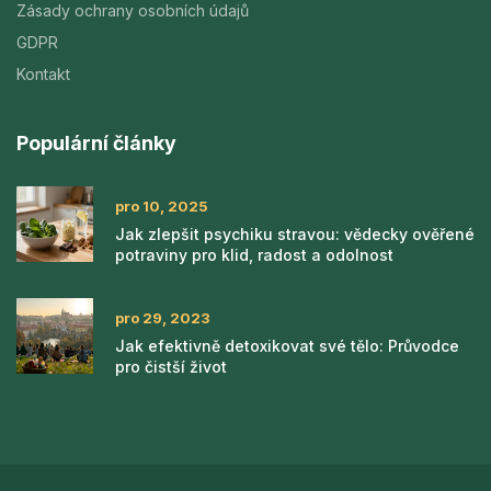
Zásady ochrany osobních údajů
GDPR
Kontakt
Populární články
pro 10, 2025
Jak zlepšit psychiku stravou: vědecky ověřené
potraviny pro klid, radost a odolnost
pro 29, 2023
Jak efektivně detoxikovat své tělo: Průvodce
pro čistší život