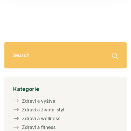
Kategorie
Zdraví a výživa
Zdraví a životní styl
Zdraví a wellness
Zdraví a fitness