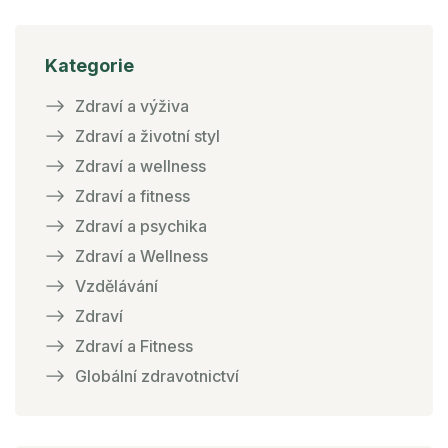
Kategorie
Zdraví a výživa
Zdraví a životní styl
Zdraví a wellness
Zdraví a fitness
Zdraví a psychika
Zdraví a Wellness
Vzdělávání
Zdraví
Zdraví a Fitness
Globální zdravotnictví