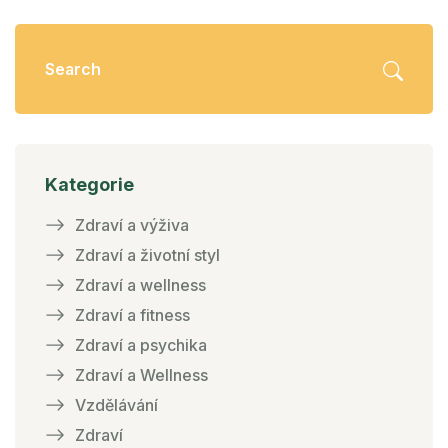
Kategorie
Zdraví a výživa
Zdraví a životní styl
Zdraví a wellness
Zdraví a fitness
Zdraví a psychika
Zdraví a Wellness
Vzdělávání
Zdraví