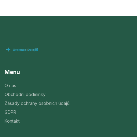
Menu
O nás
Obchodní podmínky
Zásady ochrany osobních údajů
GDPR
Kontakt