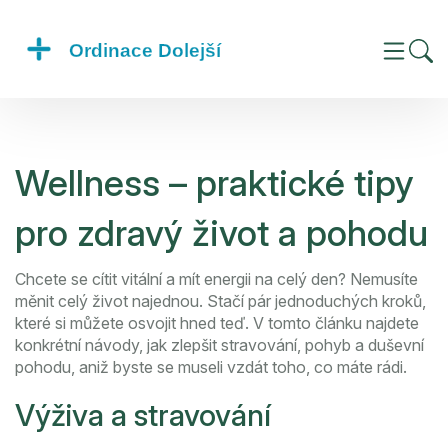
Wellness – praktické tipy
pro zdravý život a pohodu
Chcete se cítit vitální a mít energii na celý den? Nemusíte
měnit celý život najednou. Stačí pár jednoduchých kroků,
které si můžete osvojit hned teď. V tomto článku najdete
konkrétní návody, jak zlepšit stravování, pohyb a duševní
pohodu, aniž byste se museli vzdát toho, co máte rádi.
Výživa a stravování