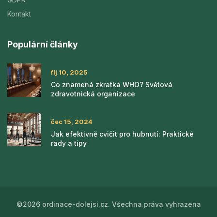
Kontakt
Populární články
říj 10, 2025
Co znamená zkratka WHO? Světová
zdravotnická organizace
čec 15, 2024
Jak efektivně cvičit pro hubnutí: Praktické
rady a tipy
©2026 ordinace-dolejsi.cz. Všechna práva vyhrazena