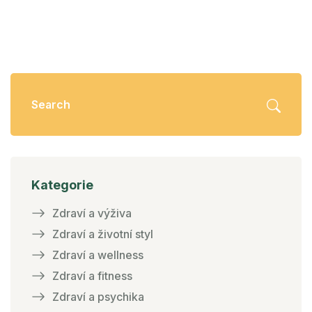
Kategorie
Zdraví a výživa
Zdraví a životní styl
Zdraví a wellness
Zdraví a fitness
Zdraví a psychika