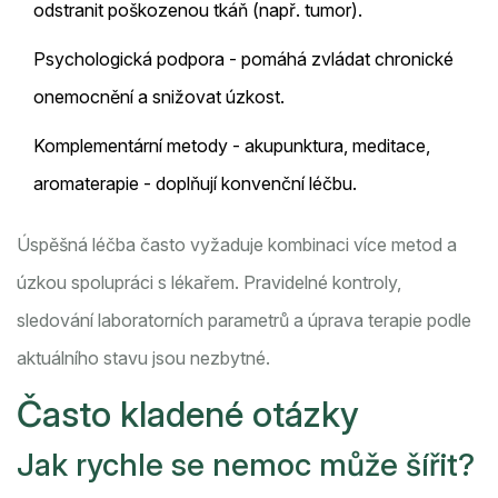
odstranit poškozenou tkáň (např. tumor).
Psychologická podpora - pomáhá zvládat chronické
onemocnění a snižovat úzkost.
Komplementární metody - akupunktura, meditace,
aromaterapie - doplňují konvenční léčbu.
Úspěšná léčba často vyžaduje kombinaci více metod a
úzkou spolupráci s lékařem. Pravidelné kontroly,
sledování laboratorních parametrů a úprava terapie podle
aktuálního stavu jsou nezbytné.
Často kladené otázky
Jak rychle se nemoc může šířit?