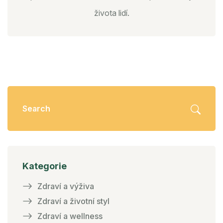
života lidí.
Kategorie
Zdraví a výživa
Zdraví a životní styl
Zdraví a wellness