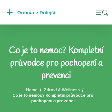
Co je to nemoc? Kompletní
průvodce pro pochopení a
prevenci
Home
Zdraví A Wellness
Co je to nemoc? Kompletní průvodce pro
pochopení a prevenci