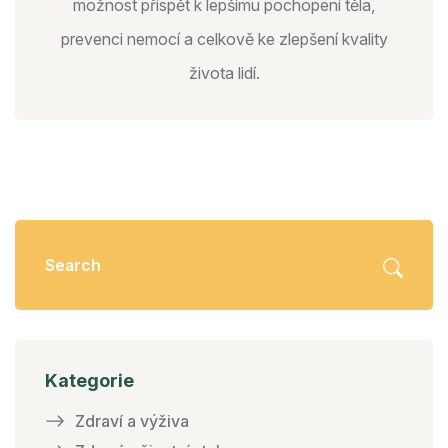
možnost přispět k lepšímu pochopení těla,
prevenci nemocí a celkově ke zlepšení kvality
života lidí.
Kategorie
Zdraví a výživa