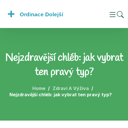
Nejzdravější chléb: jak vybrat
ten pravý typ?
Home
Zdraví A Výživa
Nejzdravější chléb: jak vybrat ten pravý typ?