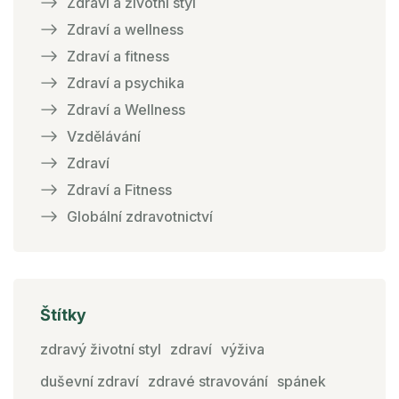
Zdraví a životní styl
Zdraví a wellness
Zdraví a fitness
Zdraví a psychika
Zdraví a Wellness
Vzdělávání
Zdraví
Zdraví a Fitness
Globální zdravotnictví
Štítky
zdravý životní styl
zdraví
výživa
duševní zdraví
zdravé stravování
spánek