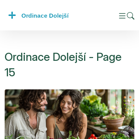
Ordinace Dolejší - Page
15