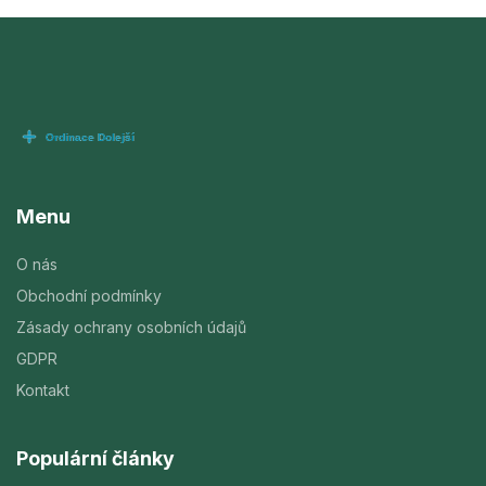
Menu
O nás
Obchodní podmínky
Zásady ochrany osobních údajů
GDPR
Kontakt
Populární články