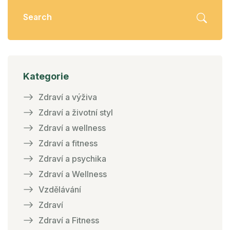
Kategorie
Zdraví a výživa
Zdraví a životní styl
Zdraví a wellness
Zdraví a fitness
Zdraví a psychika
Zdraví a Wellness
Vzdělávání
Zdraví
Zdraví a Fitness