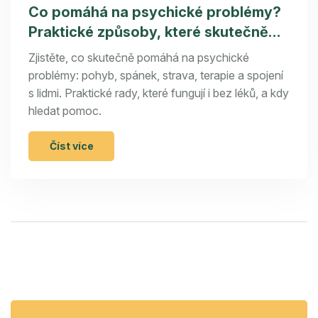
Co pomáhá na psychické problémy?
Praktické způsoby, které skutečně
fungují
Zjistěte, co skutečně pomáhá na psychické
problémy: pohyb, spánek, strava, terapie a spojení
s lidmi. Praktické rady, které fungují i bez léků, a kdy
hledat pomoc.
Číst více