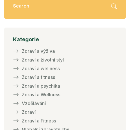
Kategorie
Zdraví a výživa
Zdraví a životní styl
Zdraví a wellness
Zdraví a fitness
Zdraví a psychika
Zdraví a Wellness
Vzdělávání
Zdraví
Zdraví a Fitness
Globální zdravotnictví