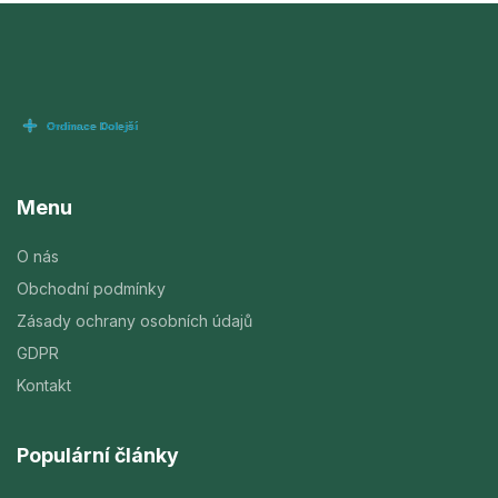
Menu
O nás
Obchodní podmínky
Zásady ochrany osobních údajů
GDPR
Kontakt
Populární články