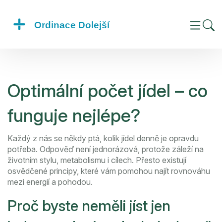
Optimální počet jídel – co
funguje nejlépe?
Každý z nás se někdy ptá, kolik jídel denně je opravdu
potřeba. Odpověď není jednorázová, protože záleží na
životním stylu, metabolismu i cílech. Přesto existují
osvědčené principy, které vám pomohou najít rovnováhu
mezi energií a pohodou.
Proč byste neměli jíst jen