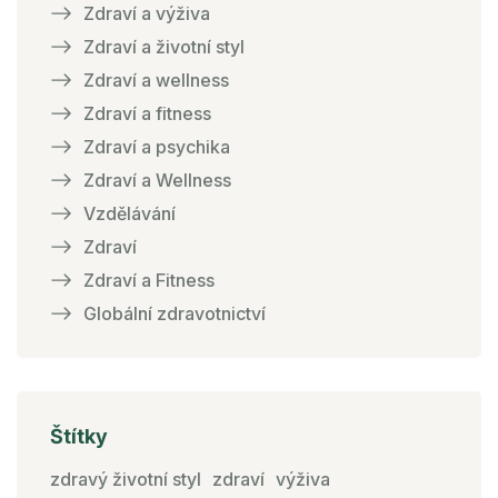
Zdraví a výživa
Zdraví a životní styl
Zdraví a wellness
Zdraví a fitness
Zdraví a psychika
Zdraví a Wellness
Vzdělávání
Zdraví
Zdraví a Fitness
Globální zdravotnictví
Štítky
zdravý životní styl
zdraví
výživa