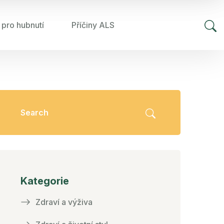
 pro hubnutí
Příčiny ALS
Kategorie
Zdraví a výživa