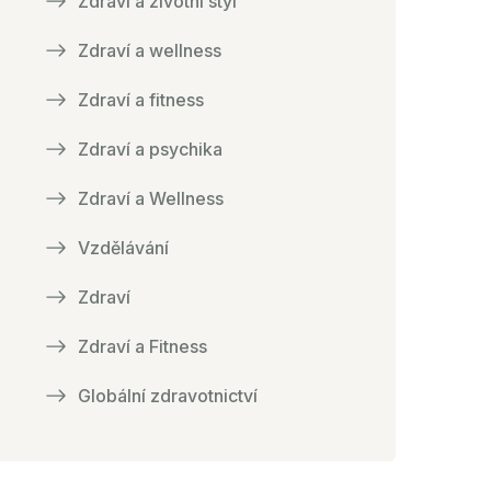
Zdraví a životní styl
Zdraví a wellness
Zdraví a fitness
Zdraví a psychika
Zdraví a Wellness
Vzdělávání
Zdraví
Zdraví a Fitness
Globální zdravotnictví