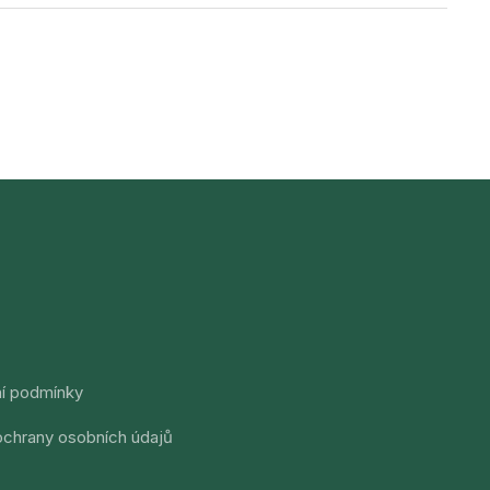
í podmínky
chrany osobních údajů