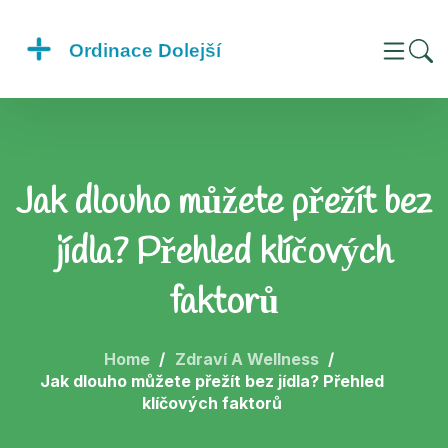
Jak dlouho můžete přežít bez
jídla? Přehled klíčových
faktorů
Home
Zdraví A Wellness
Jak dlouho můžete přežít bez jídla? Přehled
klíčových faktorů