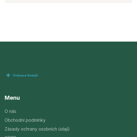
Menu
O nás
Obchodní podmínky
Zásady ochrany osobních údajů