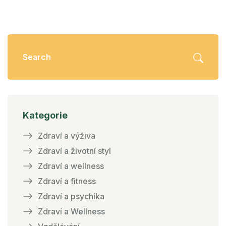
Kategorie
Zdraví a výživa
Zdraví a životní styl
Zdraví a wellness
Zdraví a fitness
Zdraví a psychika
Zdraví a Wellness