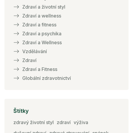
Zdraví a životní styl
Zdraví a wellness
Zdraví a fitness
Zdraví a psychika
Zdraví a Wellness
Vzdělávání
Zdraví
Zdraví a Fitness
Globální zdravotnictví
Štítky
zdravý životní styl
zdraví
výživa