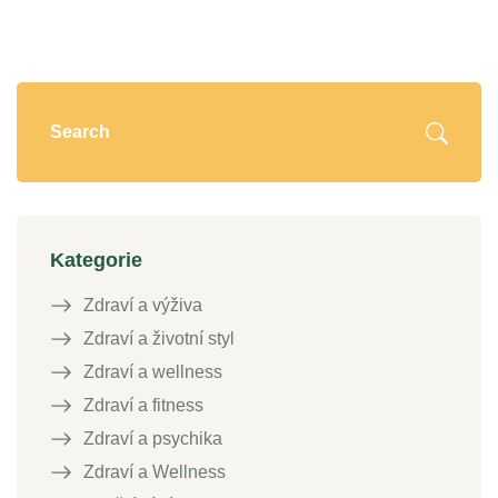
Kategorie
Zdraví a výživa
Zdraví a životní styl
Zdraví a wellness
Zdraví a fitness
Zdraví a psychika
Zdraví a Wellness