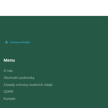
Menu
O nás
Obchodní podmínky
Zásady ochrany osobních údajů
GDPR
Kontakt