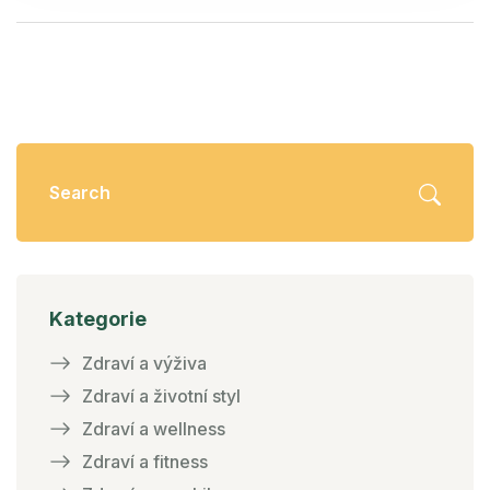
Kategorie
Zdraví a výživa
Zdraví a životní styl
Zdraví a wellness
Zdraví a fitness