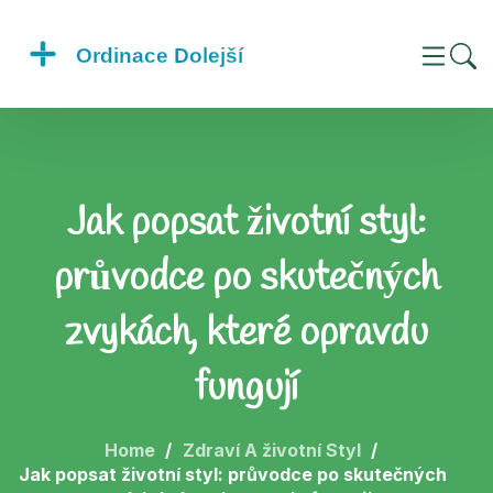
Jak popsat životní styl:
průvodce po skutečných
zvykách, které opravdu
fungují
Home
Zdraví A životní Styl
Jak popsat životní styl: průvodce po skutečných