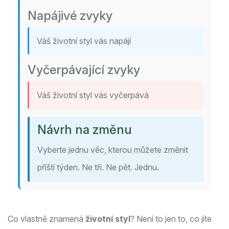
Napájivé zvyky
Váš životní styl vás napájí
Vyčerpávající zvyky
Váš životní styl vás vyčerpává
Návrh na změnu
Vyberte jednu věc, kterou můžete změnit
příští týden. Ne tři. Ne pět. Jednu.
Co vlastně znamená
životní styl
? Není to jen to, co jíte