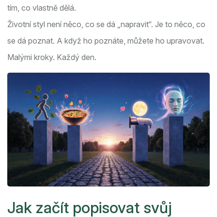
tím, co vlastně dělá.
Životní styl není něco, co se dá „napravit“. Je to něco, co
se dá poznat. A když ho poznáte, můžete ho upravovat.
Malými kroky. Každý den.
Jak začít popisovat svůj