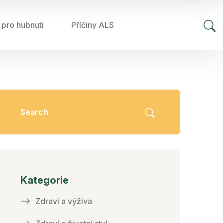
 pro hubnutí
Příčiny ALS
Kategorie
Zdraví a výživa