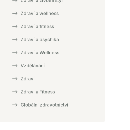
Zdraví a životní styl
Zdraví a wellness
Zdraví a fitness
Zdraví a psychika
Zdraví a Wellness
Vzdělávání
Zdraví
Zdraví a Fitness
Globální zdravotnictví