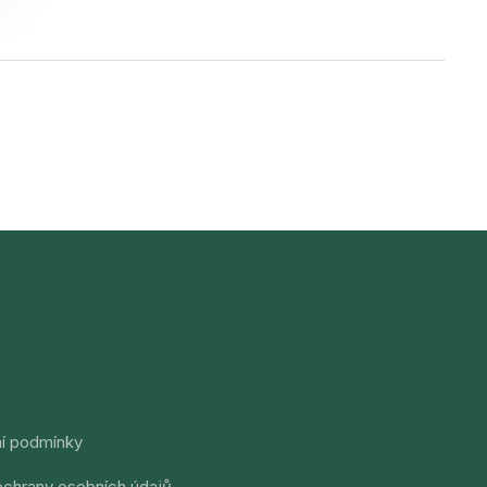
í podmínky
chrany osobních údajů