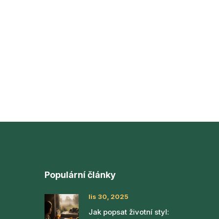
Populární články
lis 30, 2025
Jak popsat životní styl: