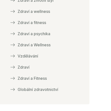
Zdraví a životní styl
Zdraví a wellness
Zdraví a fitness
Zdraví a psychika
Zdraví a Wellness
Vzdělávání
Zdraví
Zdraví a Fitness
Globální zdravotnictví