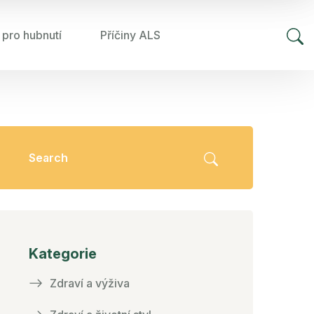
 pro hubnutí
Příčiny ALS
Kategorie
Zdraví a výživa