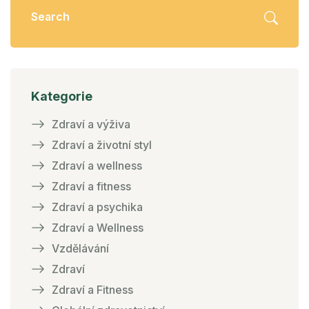
Kategorie
Zdraví a výživa
Zdraví a životní styl
Zdraví a wellness
Zdraví a fitness
Zdraví a psychika
Zdraví a Wellness
Vzdělávání
Zdraví
Zdraví a Fitness