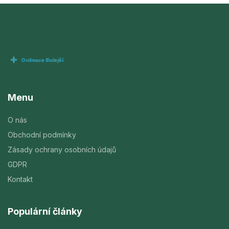
Menu
O nás
Obchodní podmínky
Zásady ochrany osobních údajů
GDPR
Kontakt
Populární články