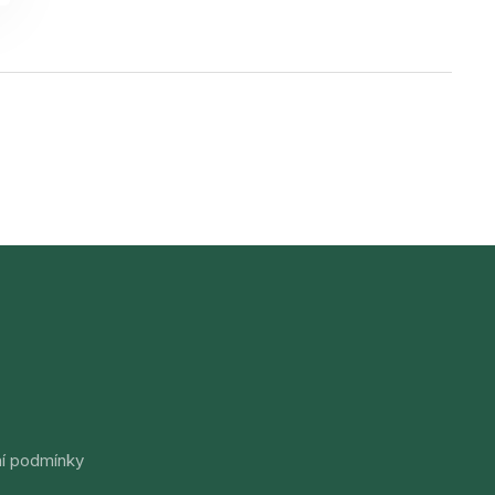
í podmínky