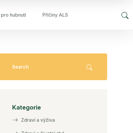
 pro hubnutí
Příčiny ALS
Kategorie
Zdraví a výživa