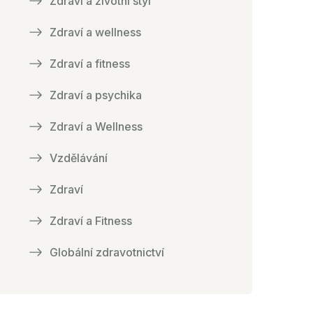
Zdraví a životní styl
Zdraví a wellness
Zdraví a fitness
Zdraví a psychika
Zdraví a Wellness
Vzdělávání
Zdraví
Zdraví a Fitness
Globální zdravotnictví