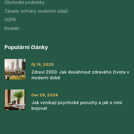
Obchodní podmínky
Zásady ochrany osobních údajů
GDPR
Kontakt
Populární články
říj 19, 2025
Zdraví 2030: Jak dosáhnout zdravého života v
moderní době
čec 29, 2024
Jak vznikají psychické poruchy a jak s nimi
bojovat