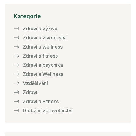
Kategorie
Zdraví a výživa
Zdraví a životní styl
Zdraví a wellness
Zdraví a fitness
Zdraví a psychika
Zdraví a Wellness
Vzdělávání
Zdraví
Zdraví a Fitness
Globální zdravotnictví