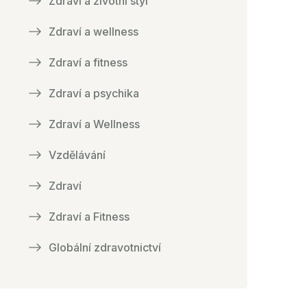
Zdraví a životní styl
Zdraví a wellness
Zdraví a fitness
Zdraví a psychika
Zdraví a Wellness
Vzdělávání
Zdraví
Zdraví a Fitness
Globální zdravotnictví