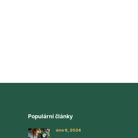
Populární články
úno 6, 2024