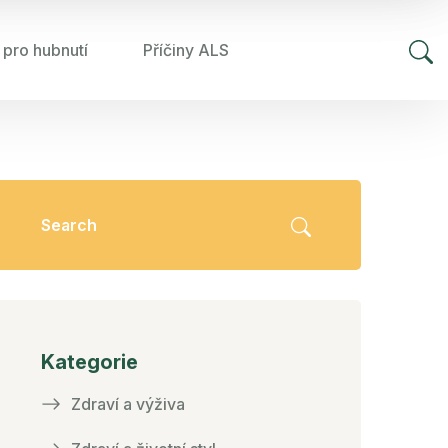
 pro hubnutí
Příčiny ALS
Kategorie
Zdraví a výživa