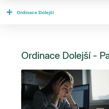
Ordinace Dolejší - P